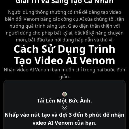
Giải Trí và Sáng Tạo Cá Nhân
cao.
Người dùng thông thường có thể dễ dàng tạo video
biến đổi Venom bằng các công cụ AI của chúng tôi, tận
hưởng quá trình sáng tạo. Giao diện thân thiện với
người dùng cho phép bất kỳ ai, bất kể kỹ năng chuyên
môn, bắt đầu tạo nội dung hấp dẫn và thú vị.
Cách Sử Dụng Trình
Tạo Video AI Venom
Nhận video AI Venom bạn muốn chỉ trong hai bước đơn
giản.
Tải Lên Một Bức Ảnh.
Nhấp vào nút tạo và đợi 3 đến 6 phút để nhận
video AI Venom của bạn.