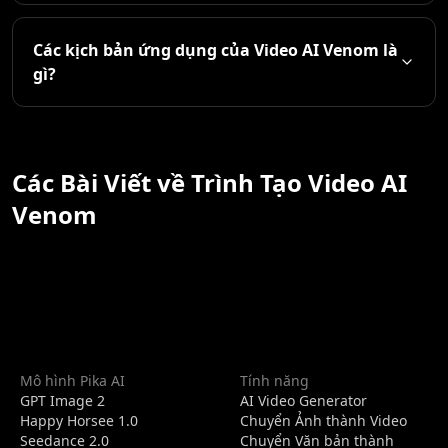
Các kịch bản ứng dụng của Video AI Venom là
gì?
Các Bài Viết về Trình Tạo Video AI
Venom
Mô hình Pika AI
Tính năng
GPT Image 2
AI Video Generator
Happy Horsee 1.0
Chuyển Ảnh thành Video
Seedance 2.0
Chuyển Văn bản thành