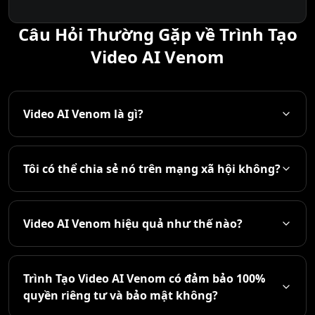
Câu Hỏi Thường Gặp về Trình Tạo
Video AI Venom
Video AI Venom là gì?
Tôi có thể chia sẻ nó trên mạng xã hội không?
Video AI Venom hiệu quả như thế nào?
Trình Tạo Video AI Venom có đảm bảo 100%
quyền riêng tư và bảo mật không?