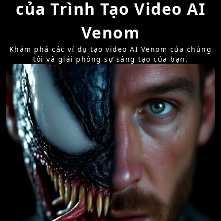
của Trình Tạo Video AI
Venom
Khám phá các ví dụ tạo video AI Venom của chúng
tôi và giải phóng sự sáng tạo của bạn.