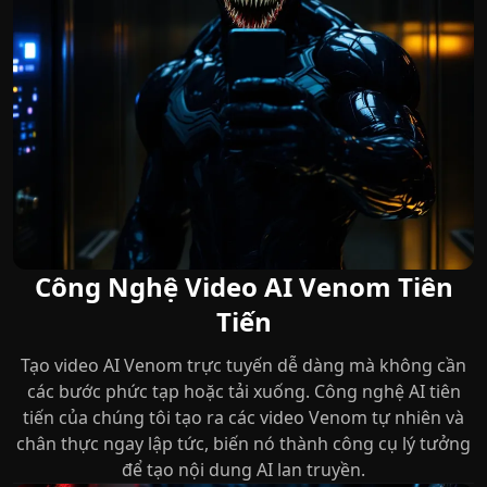
Công Nghệ Video AI Venom Tiên
Tiến
Tạo video AI Venom trực tuyến dễ dàng mà không cần
các bước phức tạp hoặc tải xuống. Công nghệ AI tiên
tiến của chúng tôi tạo ra các video Venom tự nhiên và
chân thực ngay lập tức, biến nó thành công cụ lý tưởng
để tạo nội dung AI lan truyền.