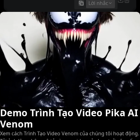
Lời nhắc
sao chép
Demo Trình Tạo Video Pika AI
Venom
Xem cách Trình Tạo Video Venom của chúng tôi hoạt động.