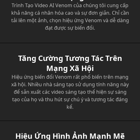
Trình Tạo Video AI Venom của chúng tôi cung cấp
khả năng cá nhân hóa cao và sự đơn giản. Chỉ cần
tải lên một ảnh, chọn hiệu ứng Venom và dễ dàng
đạt được sự biến đổi.
Tăng Cường Tương Tác Trên
Mạng Xã Hội
Hiệu ứng biến đổi Venom rất phổ biến trên mạng
xã hội. Nhiều nhà sáng tạo sử dụng tính năng này
để sản xuất các video sáng tạo thể hiện sự sáng
tạo của họ và thu hút sự chú ý và tương tác đáng
kể.
Hiệu Ứng Hình Ảnh Mạnh Mẽ