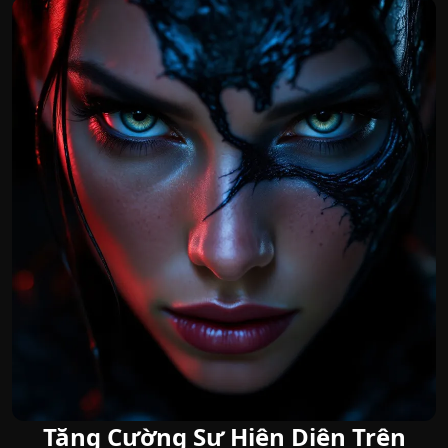
Tăng Cường Sự Hiện Diện Trên