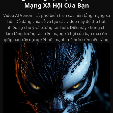
Mạng Xã Hội Của Bạn
Video AI Venom rất phổ biến trên các nền tảng mạng xã
hội. Dễ dàng chia sẻ và tạo các video này để thu hút
nhiều sự chú ý và tương tác hơn. Điều này không chỉ
làm tăng tương tác trên mạng xã hội của bạn mà còn
giúp bạn xây dựng kết nối mạnh mẽ hơn trên nền tảng.