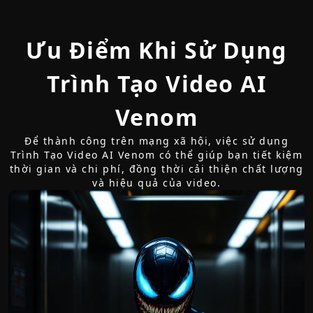
Ưu Điểm Khi Sử Dụng
Trình Tạo Video AI
Venom
Để thành công trên mạng xã hội, việc sử dụng
Trình Tạo Video AI Venom có thể giúp bạn tiết kiệm
thời gian và chi phí, đồng thời cải thiện chất lượng
và hiệu quả của video.