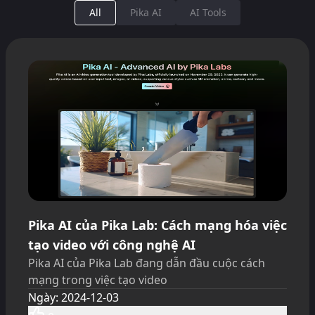
All
Pika AI
AI Tools
Pika AI của Pika Lab: Cách mạng hóa việc
tạo video với công nghệ AI
Pika AI của Pika Lab đang dẫn đầu cuộc cách
mạng trong việc tạo video
Ngày
:
2024-12-03