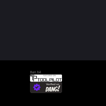
Bạn bè