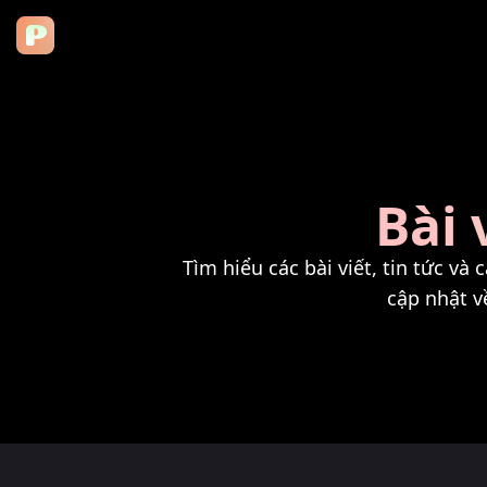
Bài 
Tìm hiểu các bài viết, tin tức và
cập nhật v