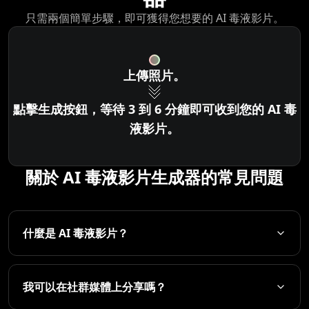
只需兩個簡單步驟，即可獲得您想要的 AI 毒液影片。
上傳照片。
點擊生成按鈕，等待 3 到 6 分鐘即可收到您的 AI 毒
液影片。
關於 AI 毒液影片生成器的常見問題
什麼是 AI 毒液影片？
我可以在社群媒體上分享嗎？