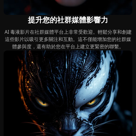
提升您的社群媒體影響力
AI 毒液影片在社群媒體平台上非常受歡迎。輕鬆分享和創建
這些影片以吸引更多關注和互動。這不僅能增加您的社群媒
體參與度，還有助於您在平台上建立更緊密的聯繫。