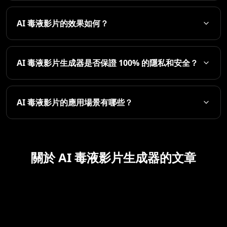
AI 毒液影片的效果如何？
AI 毒液影片生成器是否保證 100% 的隱私和安全？
AI 毒液影片的應用場景有哪些？
關於 AI 毒液影片生成器的文章