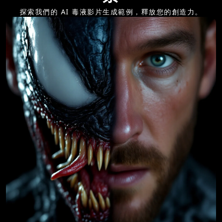
探索我們的 AI 毒液影片生成範例，釋放您的創造力。