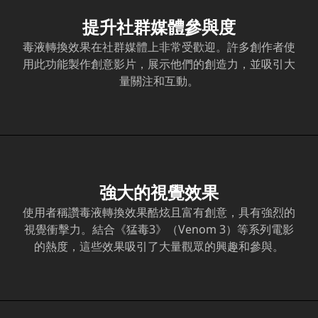
提升社群媒體參與度
毒液轉換效果在社群媒體上非常受歡迎。許多創作者使
用此功能製作創意影片，展示他們的創造力，並吸引大
量關注和互動。
強大的視覺效果
使用者稱讚毒液轉換效果酷炫且富有創意，具有強烈的
視覺衝擊力。結合《猛毒3》（Venom 3）等系列電影
的熱度，這些效果吸引了大量觀眾的興趣和參與。