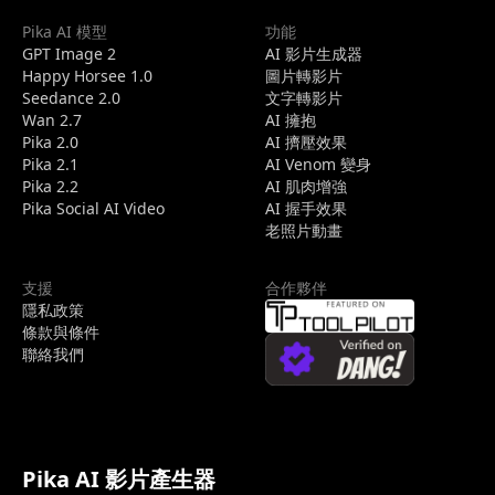
Pika AI 模型
功能
GPT Image 2
AI 影片生成器
Happy Horsee 1.0
圖片轉影片
Seedance 2.0
文字轉影片
Wan 2.7
AI 擁抱
Pika 2.0
AI 擠壓效果
Pika 2.1
AI Venom 變身
Pika 2.2
AI 肌肉增強
Pika Social AI Video
AI 握手效果
老照片動畫
支援
合作夥伴
隱私政策
條款與條件
聯絡我們
Pika AI 影片產生器