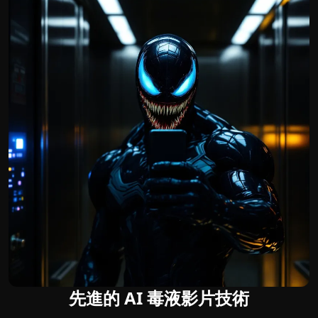
先進的 AI 毒液影片技術