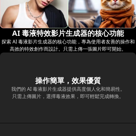
AI 毒液特效影片生成器的核心功能
探索 AI 毒液影片生成器的核心功能，專為使用者友善的操作和
高效的特效創作而設計。只需上傳一張圖片即可開始。
操作簡單，效果優質
我們的 AI 毒液影片生成器提供高度個人化和簡易性。
只需上傳圖片，選擇毒液效果，即可輕鬆完成轉換。