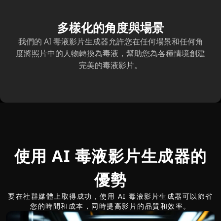
多樣化的角度與場景
我們的 AI 毒液影片生成器允許您在任何場景和任何角
度將照片中的人物轉換為毒液，幫助您為各種情境創建
完美的毒液影片。
使用 AI 毒液影片生成器的
優勢
要在社群媒體上取得成功，使用 AI 毒液影片生成器可以節省
您的時間和成本，同時提高影片的品質和效率。