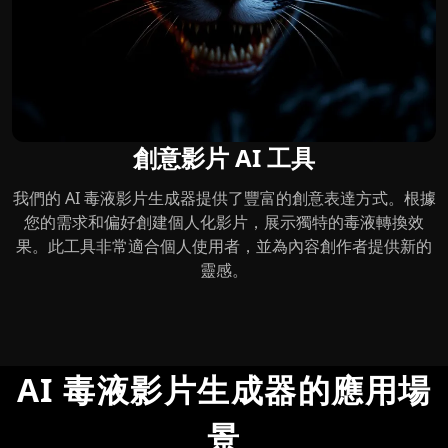
創意影片 AI 工具
我們的 AI 毒液影片生成器提供了豐富的創意表達方式。根據
您的需求和偏好創建個人化影片，展示獨特的毒液轉換效
果。此工具非常適合個人使用者，並為內容創作者提供新的
靈感。
AI 毒液影片生成器的應用場
景