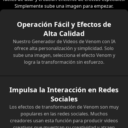
Simplemente sube una imagen para empezar.
Operación Fácil y Efectos de
Alta Calidad
Nuestro Generador de Videos de Venom con IA
ofrece alta personalización y simplicidad. Solo
sube una imagen, selecciona el efecto Venom y
logra la transformación sin esfuerzo.
Impulsa la Interacción en Redes
Sociales
Los efectos de transformación de Venom son muy
populares en las redes sociales. Muchos
creadores usan esta función para producir videos
creativos que muestran su creatividad y atraen