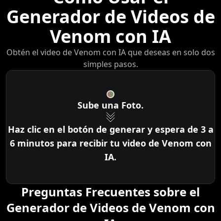
interesante.
Generador de Videos de
Venom con IA
Obtén el video de Venom con IA que deseas en solo dos
simples pasos.
Sube una Foto.
Haz clic en el botón de generar y espera de 3 a
6 minutos para recibir tu video de Venom con
IA.
Preguntas Frecuentes sobre el
Generador de Videos de Venom con