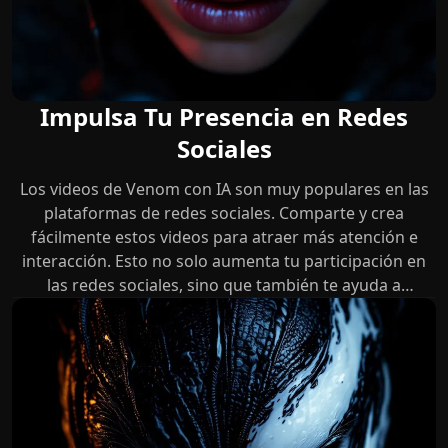
Impulsa Tu Presencia en Redes
Sociales
Los videos de Venom con IA son muy populares en las
plataformas de redes sociales. Comparte y crea
fácilmente estos videos para atraer más atención e
interacción. Esto no solo aumenta tu participación en
las redes sociales, sino que también te ayuda a
construir conexiones más fuertes en la plataforma.