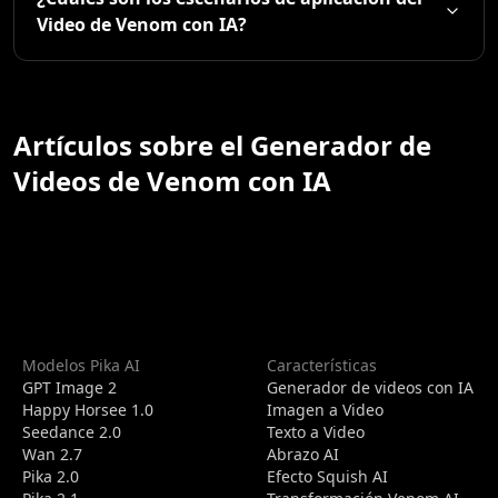
Video de Venom con IA?
Artículos sobre el Generador de
Videos de Venom con IA
Modelos Pika AI
Características
GPT Image 2
Generador de videos con IA
Happy Horsee 1.0
Imagen a Video
Seedance 2.0
Texto a Video
Wan 2.7
Abrazo AI
Pika 2.0
Efecto Squish AI