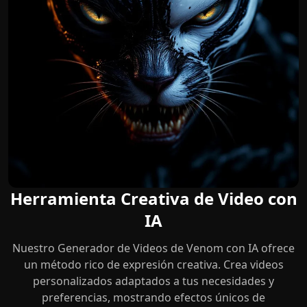
Herramienta Creativa de Video con
IA
Nuestro Generador de Videos de Venom con IA ofrece
un método rico de expresión creativa. Crea videos
personalizados adaptados a tus necesidades y
preferencias, mostrando efectos únicos de