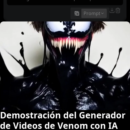
Prompt
copiar
Demostración del Generador
de Videos de Venom con IA