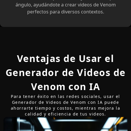
ángulo, ayudándote a crear videos de Venom
perfectos para diversos contextos.
Ventajas de Usar el
Generador de Videos de
Venom con IA
Para tener éxito en las redes sociales, usar el
Generador de Videos de Venom con IA puede
ahorrarte tiempo y costos, mientras mejora la
calidad y eficiencia de tus videos.