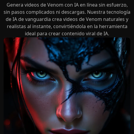
Genera videos de Venom con IA en línea sin esfuerzo,
sin pasos complicados ni descargas. Nuestra tecnología
de IA de vanguardia crea videos de Venom naturales y
realistas al instante, convirtiéndola en la herramienta
ideal para crear contenido viral de IA.