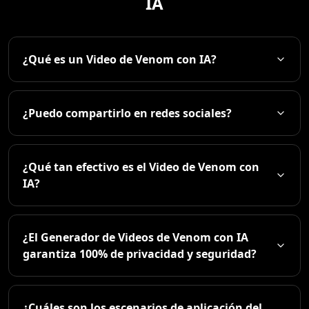
IA
¿Qué es un Video de Venom con IA?
¿Puedo compartirlo en redes sociales?
¿Qué tan efectivo es el Video de Venom con
IA?
¿El Generador de Videos de Venom con IA
garantiza 100% de privacidad y seguridad?
¿Cuáles son los escenarios de aplicación del