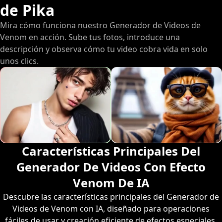
de Pika
Mira cómo funciona nuestro Generador de Videos de
Venom en acción. Sube tus fotos, introduce una
descripción y observa cómo tu video cobra vida en solo
unos clics.
Características Principales Del
Generador De Videos Con Efecto
Venom De IA
Descubre las características principales del Generador de
Videos de Venom con IA, diseñado para operaciones
fáciles de usar y creación eficiente de efectos especiales.