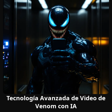
Tecnología Avanzada de Video de
Venom con IA