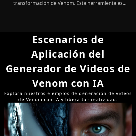
transformación de Venom. Esta herramienta es
perfecta para usuarios individuales y proporciona
nueva inspiración para los creadores de contenido.
Escenarios de
Aplicación del
Generador de Videos de
Venom con IA
Explora nuestros ejemplos de generación de videos
de Venom con IA y libera tu creatividad.