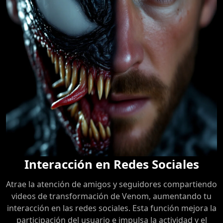
Interacción en Redes Sociales
Atrae la atención de amigos y seguidores compartiendo
videos de transformación de Venom, aumentando tu
interacción en las redes sociales. Esta función mejora la
participación del usuario e impulsa la actividad y el