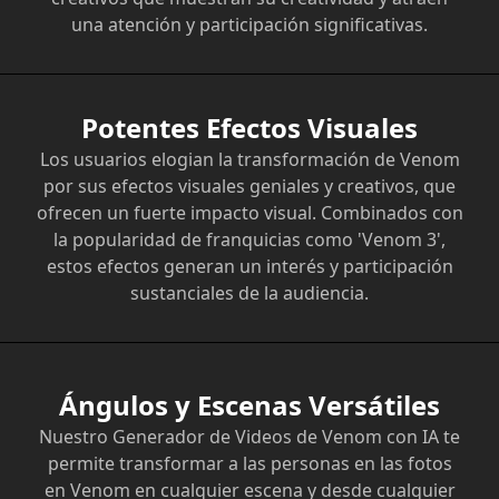
una atención y participación significativas.
Potentes Efectos Visuales
Los usuarios elogian la transformación de Venom
por sus efectos visuales geniales y creativos, que
ofrecen un fuerte impacto visual. Combinados con
la popularidad de franquicias como 'Venom 3',
estos efectos generan un interés y participación
sustanciales de la audiencia.
Ángulos y Escenas Versátiles
Nuestro Generador de Videos de Venom con IA te
permite transformar a las personas en las fotos
en Venom en cualquier escena y desde cualquier