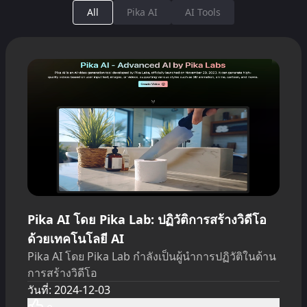
All
Pika AI
AI Tools
Pika AI โดย Pika Lab: ปฏิวัติการสร้างวิดีโอ
ด้วยเทคโนโลยี AI
Pika AI โดย Pika Lab กำลังเป็นผู้นำการปฏิวัติในด้าน
การสร้างวิดีโอ
วันที่
:
2024-12-03