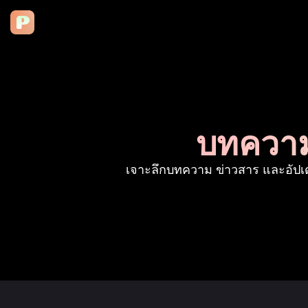
บทความ
เจาะลึกบทความ ข่าวสาร และอัปเดต