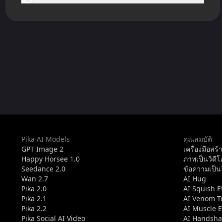
Pika AI Models
คุณสมบัติ
GPT Image 2
เครื่องมือสร้
Happy Horsee 1.0
ภาพเป็นวิดีโ
Seedance 2.0
ข้อความเป็นว
Wan 2.7
AI Hug
Pika 2.0
AI Squish E
Pika 2.1
AI Venom T
Pika 2.2
AI Muscle 
Pika Social AI Video
AI Handshak