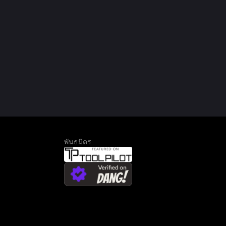
พันธมิตร