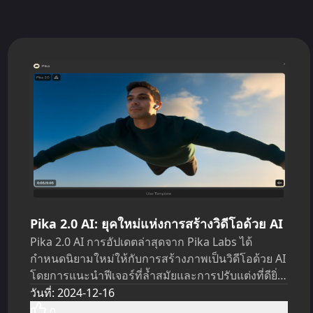
Pika 2.0 AI: ยุคใหม่แห่งการสร้างวิดีโอด้วย AI
Pika 2.0 AI การอัปเดตล่าสุดจาก Pika Labs ได้
กำหนดนิยามใหม่ให้กับการสร้างภาพเป็นวิดีโอด้วย AI
โดยการแนะนำฟีเจอร์ที่ล้ำสมัยและการปรับแต่งที่ดียิ่ง
ขึ้น
วันที่
:
2024-12-16
0