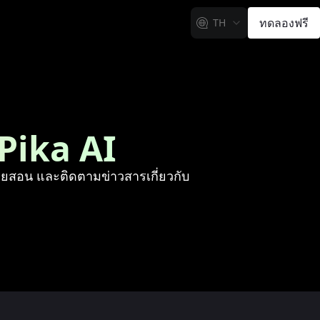
ทดลองฟรี
TH
Pika AI
่วยสอน และติดตามข่าวสารเกี่ยวกับ