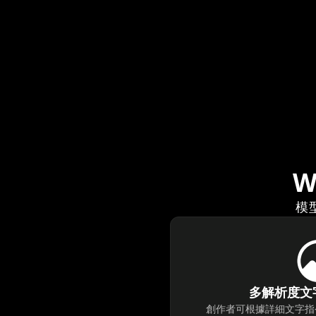
W
模
多解析度文
創作者可根據詳細文字指令