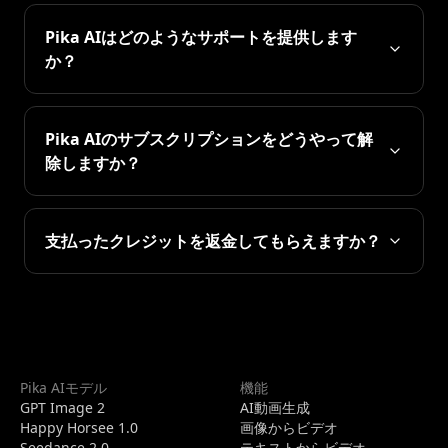
Pika AIはどのようなサポートを提供します
か？
Pika AIのサブスクリプションをどうやって解
除しますか？
支払ったクレジットを返金してもらえますか？
Pika AIモデル
機能
GPT Image 2
AI動画生成
Happy Horsee 1.0
画像からビデオ
Seedance 2.0
テキストからビデオ