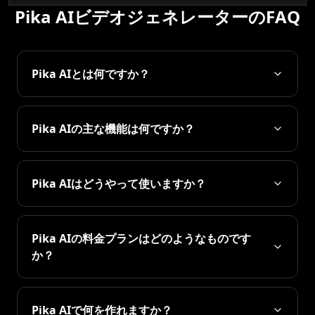
Pika AIビデオジェネレーターのFAQ
Pika AIとは何ですか？
Pika AIの主な機能は何ですか？
Pika AIはどうやって使いますか？
Pika AIの料金プランはどのようなものです
か？
Pika AIで何を作れますか？