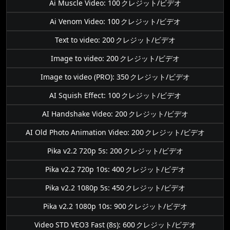
Ai Muscle Video
:
100
クレジット
/
ビデオ
Ai Venom Video
:
100
クレジット
/
ビデオ
Text to video
:
200
クレジット
/
ビデオ
Image to video
:
200
クレジット
/
ビデオ
Image to video (PRO)
:
350
クレジット
/
ビデオ
AI Squish Effect
:
100
クレジット
/
ビデオ
AI Handshake Video
:
200
クレジット
/
ビデオ
AI Old Photo Animation Video
:
200
クレジット
/
ビデオ
Pika v2.2 720p 5s
:
200
クレジット
/
ビデオ
Pika v2.2 720p 10s
:
400
クレジット
/
ビデオ
Pika v2.2 1080p 5s
:
450
クレジット
/
ビデオ
Pika v2.2 1080p 10s
:
900
クレジット
/
ビデオ
Video STD VEO3 Fast (8s)
:
600
クレジット
/
ビデオ