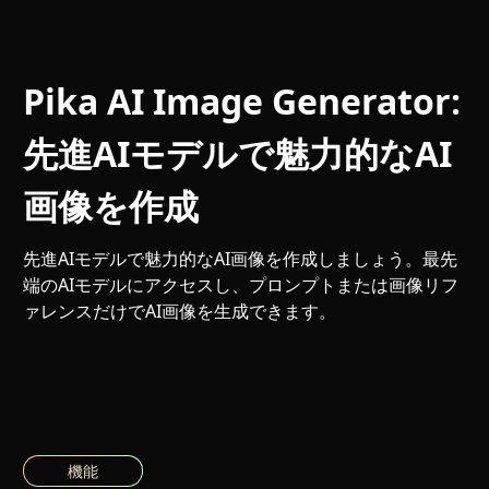
Pika AI Image Generator:
先進AIモデルで魅力的なAI
画像を作成
先進AIモデルで魅力的なAI画像を作成しましょう。最先
端のAIモデルにアクセスし、プロンプトまたは画像リフ
ァレンスだけでAI画像を生成できます。
機能