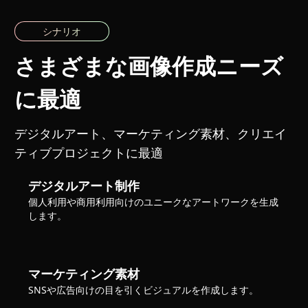
シナリオ
さまざまな画像作成ニーズ
に最適
デジタルアート、マーケティング素材、クリエイ
ティブプロジェクトに最適
デジタルアート制作
個人利用や商用利用向けのユニークなアートワークを生成
します。
マーケティング素材
SNSや広告向けの目を引くビジュアルを作成します。