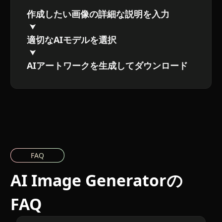
作成したい画像の詳細な説明を入力
適切なAIモデルを選択
AIアートワークを生成してダウンロード
FAQ
AI Image Generatorの
FAQ