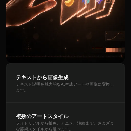
テキストから画像生成
テキスト説明を魅力的なAI生成アートや画像に変換し
ます。
複数のアートスタイル
フォトリアルから抽象、アニメ、油絵まで、さまざま
な芸術スタイルから選べます。