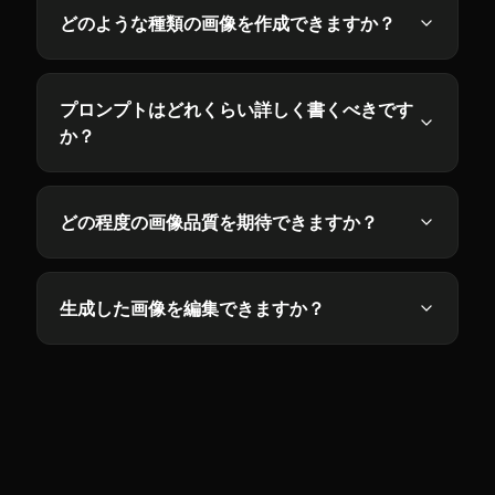
どのような種類の画像を作成できますか？
プロンプトはどれくらい詳しく書くべきです
か？
どの程度の画像品質を期待できますか？
生成した画像を編集できますか？