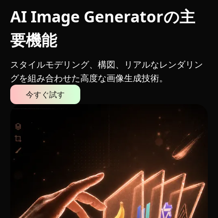
AI Image Generatorの主
要機能
スタイルモデリング、構図、リアルなレンダリン
グを組み合わせた高度な画像生成技術。
今すぐ試す