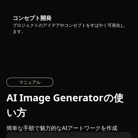
コンセプト開発
プロジェクトのアイデアやコンセプトをすばやく可視化し
ます。
マニュアル
AI Image Generatorの使
い方
簡単な手順で魅力的なAIアートワークを作成