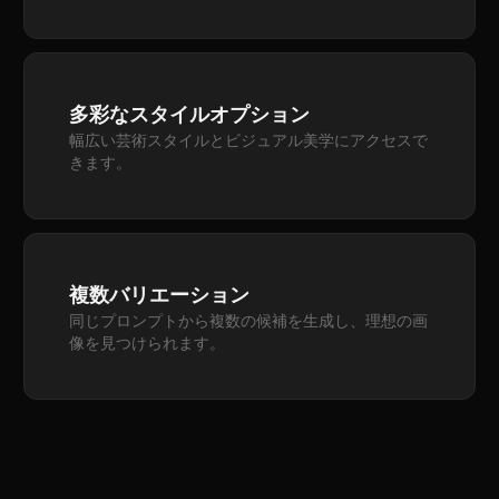
多彩なスタイルオプション
幅広い芸術スタイルとビジュアル美学にアクセスで
きます。
複数バリエーション
同じプロンプトから複数の候補を生成し、理想の画
像を見つけられます。