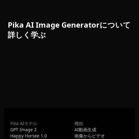
Pika AI Image Generatorについて
詳しく学ぶ
Pika AIモデル
機能
GPT Image 2
AI動画生成
Happy Horsee 1.0
画像からビデオ