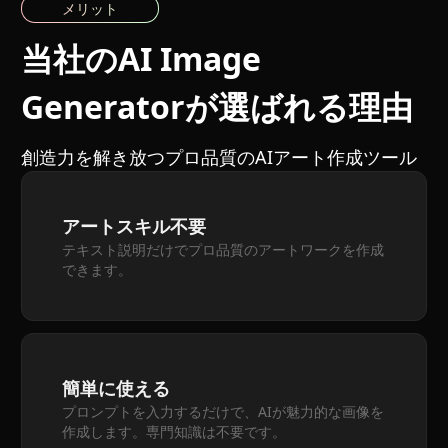
メリット
当社のAI Image
Generatorが選ばれる理由
創造力を解き放つプロ品質のAIアート作成ツール
アートスキル不要
テキスト説明だけでプロ品質のアートワークを作成
できます。
簡単に使える
プロンプトを入力するだけで、AIが魅力的な画像を
作成します。専門知識は不要です。