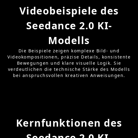
Videobeispiele des
Seedance 2.0 KI-
Modells
Die Beispiele zeigen komplexe Bild- und
Videokompositionen, präzise Details, konsistente
Bewegungen und klare visuelle Logik. Sie
verdeutlichen die technische Stärke des Modells
bei anspruchsvollen kreativen Anweisungen.
Kernfunktionen des
Seedance 2.0 KI-