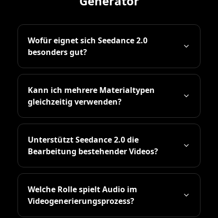
Generator
Wofür eignet sich Seedance 2.0
besonders gut?
Kann ich mehrere Materialtypen
gleichzeitig verwenden?
Unterstützt Seedance 2.0 die
Bearbeitung bestehender Videos?
Welche Rolle spielt Audio im
Videogenerierungsprozess?