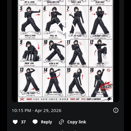
10:15 PM · Apr 29, 2026
37
Reply
Copy link