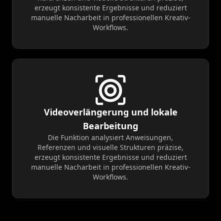
erzeugt konsistente Ergebnisse und reduziert
manuelle Nacharbeit in professionellen Kreativ-
Workflows.
Videoverlängerung und lokale
Bearbeitung
Die Funktion analysiert Anweisungen,
Referenzen und visuelle Strukturen präzise,
erzeugt konsistente Ergebnisse und reduziert
manuelle Nacharbeit in professionellen Kreativ-
Workflows.