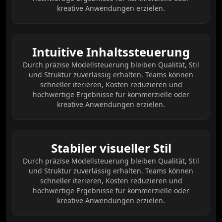
kreative Anwendungen erzielen.
Intuitive Inhaltssteuerung
Durch präzise Modellsteuerung bleiben Qualität, Stil
und Struktur zuverlässig erhalten. Teams können
schneller iterieren, Kosten reduzieren und
hochwertige Ergebnisse für kommerzielle oder
kreative Anwendungen erzielen.
Stabiler visueller Stil
Durch präzise Modellsteuerung bleiben Qualität, Stil
und Struktur zuverlässig erhalten. Teams können
schneller iterieren, Kosten reduzieren und
hochwertige Ergebnisse für kommerzielle oder
kreative Anwendungen erzielen.