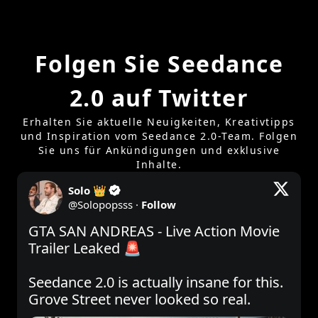
Folgen Sie Seedance
2.0 auf Twitter
Erhalten Sie aktuelle Neuigkeiten, Kreativtipps
und Inspiration vom Seedance 2.0-Team. Folgen
Sie uns für Ankündigungen und exklusive
Inhalte.
Solo 👑
@
Solopopsss
·
Follow
GTA SAN ANDREAS - Live Action Movie 
Trailer Leaked 🚨

Seedance 2.0 is actually insane for this.  
Grove Street never looked so real. 