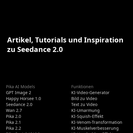
Artikel, Tutorials und Inspiration
zu Seedance 2.0
Pika AI Models
Funktionen
GPT Image 2
KI-Video-Generator
Happy Horsee 1.0
Bild zu Video
Seedance 2.0
Text zu Video
Wan 2.7
KI-Umarmung
Pika 2.0
KI-Squish-Effekt
Pika 2.1
KI-Venom-Transformation
Pika 2.2
KI-Muskelverbesserung