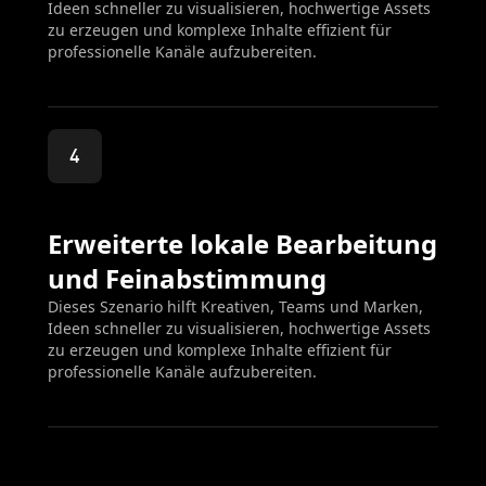
Ideen schneller zu visualisieren, hochwertige Assets
zu erzeugen und komplexe Inhalte effizient für
professionelle Kanäle aufzubereiten.
4
Erweiterte lokale Bearbeitung
und Feinabstimmung
Dieses Szenario hilft Kreativen, Teams und Marken,
Ideen schneller zu visualisieren, hochwertige Assets
zu erzeugen und komplexe Inhalte effizient für
professionelle Kanäle aufzubereiten.