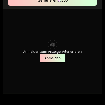
Generieren
300
Anmelden zum Anzeigen/Generieren
Anmelden