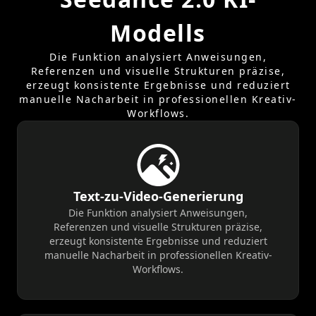
Modells
Die Funktion analysiert Anweisungen,
Referenzen und visuelle Strukturen präzise,
erzeugt konsistente Ergebnisse und reduziert
manuelle Nacharbeit in professionellen Kreativ-
Workflows.
Text-zu-Video-Generierung
Die Funktion analysiert Anweisungen,
Referenzen und visuelle Strukturen präzise,
erzeugt konsistente Ergebnisse und reduziert
manuelle Nacharbeit in professionellen Kreativ-
Workflows.