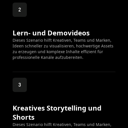
2
Lern- und Demovideos
Dieses Szenario hilft Kreativen, Teams und Marken,
Ideen schneller zu visualisieren, hochwertige Assets
zu erzeugen und komplexe Inhalte effizient für
professionelle Kanäle aufzubereiten.
3
Kreatives Storytelling und
Shorts
Dieses Szenario hilft Kreativen, Teams und Marken,