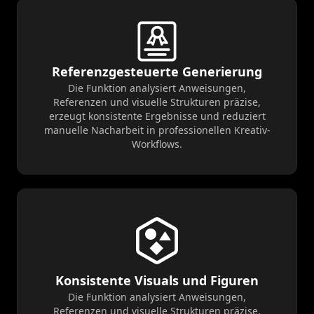
Referenzgesteuerte Generierung
Die Funktion analysiert Anweisungen,
Referenzen und visuelle Strukturen präzise,
erzeugt konsistente Ergebnisse und reduziert
manuelle Nacharbeit in professionellen Kreativ-
Workflows.
Konsistente Visuals und Figuren
Die Funktion analysiert Anweisungen,
Referenzen und visuelle Strukturen präzise,