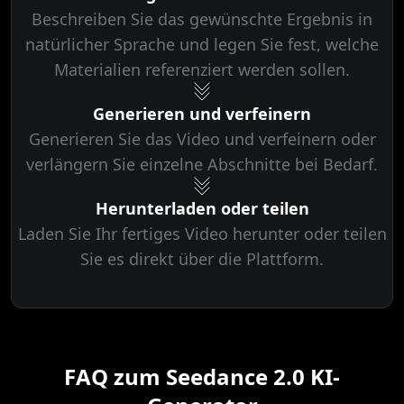
Beschreiben Sie das gewünschte Ergebnis in
natürlicher Sprache und legen Sie fest, welche
Materialien referenziert werden sollen.
Generieren und verfeinern
Generieren Sie das Video und verfeinern oder
verlängern Sie einzelne Abschnitte bei Bedarf.
Herunterladen oder teilen
Laden Sie Ihr fertiges Video herunter oder teilen
Sie es direkt über die Plattform.
FAQ zum Seedance 2.0 KI-