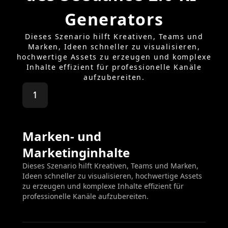
Generators
Dieses Szenario hilft Kreativen, Teams und
Marken, Ideen schneller zu visualisieren,
hochwertige Assets zu erzeugen und komplexe
Inhalte effizient für professionelle Kanäle
aufzubereiten.
1
Marken- und
Marketinginhalte
Dieses Szenario hilft Kreativen, Teams und Marken,
Ideen schneller zu visualisieren, hochwertige Assets
zu erzeugen und komplexe Inhalte effizient für
professionelle Kanäle aufzubereiten.