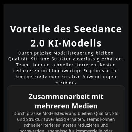
Vorteile des Seedance
2.0 KI-Modells
Durch präzise Modellsteuerung bleiben
Qualität, Stil und Struktur zuverlässig erhalten.
Teams können schneller iterieren, Kosten
reduzieren und hochwertige Ergebnisse für
kommerzielle oder kreative Anwendungen
erzielen.
Zusammenarbeit mit
mehreren Medien
Durch präzise Modellsteuerung bleiben Qualität, Stil
und Struktur zuverlässig erhalten. Teams können
schneller iterieren, Kosten reduzieren und
hochwertige Ergebnisse für kommerzielle oder