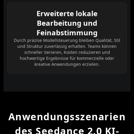
Erweiterte lokale
Bearbeitung und
Feinabstimmung
Durch präzise Modellsteuerung bleiben Qualität, Stil
und Struktur zuverlässig erhalten. Teams können
schneller iterieren, Kosten reduzieren und
hochwertige Ergebnisse für kommerzielle oder
kreative Anwendungen erzielen.
Anwendungsszenarien
des Seedance 2.0 KI-