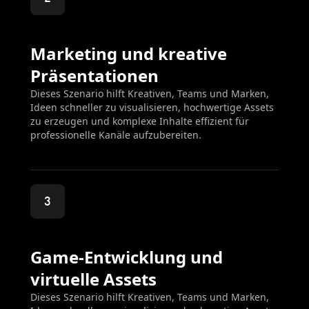
Marketing und kreative
Präsentationen
Dieses Szenario hilft Kreativen, Teams und Marken,
Ideen schneller zu visualisieren, hochwertige Assets
zu erzeugen und komplexe Inhalte effizient für
professionelle Kanäle aufzubereiten.
3
Game-Entwicklung und
virtuelle Assets
Dieses Szenario hilft Kreativen, Teams und Marken,