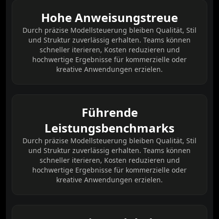
Hohe Anweisungstreue
Durch präzise Modellsteuerung bleiben Qualität, Stil
und Struktur zuverlässig erhalten. Teams können
schneller iterieren, Kosten reduzieren und
hochwertige Ergebnisse für kommerzielle oder
kreative Anwendungen erzielen.
Führende
Leistungsbenchmarks
Durch präzise Modellsteuerung bleiben Qualität, Stil
und Struktur zuverlässig erhalten. Teams können
schneller iterieren, Kosten reduzieren und
hochwertige Ergebnisse für kommerzielle oder
kreative Anwendungen erzielen.