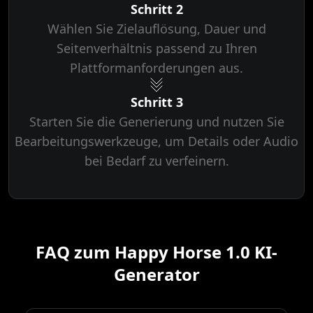
Schritt 2
Wählen Sie Zielauflösung, Dauer und
Seitenverhältnis passend zu Ihren
Plattformanforderungen aus.
Schritt 3
Starten Sie die Generierung und nutzen Sie
Bearbeitungswerkzeuge, um Details oder Audio
bei Bedarf zu verfeinern.
FAQ zum Happy Horse 1.0 KI-
Generator