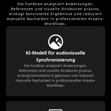
Die Funktion analysiert Anweisungen,
Referenzen und visuelle Strukturen präzise,
erzeugt konsistente Ergebnisse und reduziert
manuelle Nacharbeit in professionellen Kreativ-
Workflows.
KI-Modell für audiovisuelle
Synchronisierung
Die Funktion analysiert Anweisungen,
Referenzen und visuelle Strukturen präzise,
erzeugt konsistente Ergebnisse und reduziert
manuelle Nacharbeit in professionellen Kreativ-
Workflows.