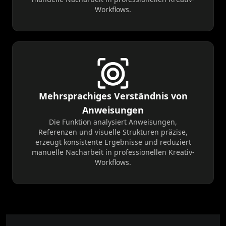
Workflows.
Mehrsprachiges Verständnis von
Anweisungen
Die Funktion analysiert Anweisungen,
Referenzen und visuelle Strukturen präzise,
erzeugt konsistente Ergebnisse und reduziert
manuelle Nacharbeit in professionellen Kreativ-
Workflows.