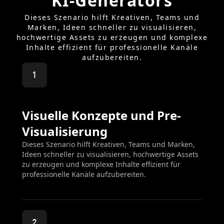
KI-Generators
Dieses Szenario hilft Kreativen, Teams und
Marken, Ideen schneller zu visualisieren,
hochwertige Assets zu erzeugen und komplexe
Inhalte effizient für professionelle Kanäle
aufzubereiten.
1
Visuelle Konzepte und Pre-
Visualisierung
Dieses Szenario hilft Kreativen, Teams und Marken,
Ideen schneller zu visualisieren, hochwertige Assets
zu erzeugen und komplexe Inhalte effizient für
professionelle Kanäle aufzubereiten.
2