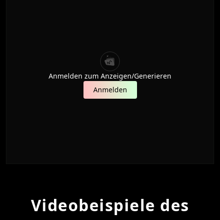
Anmelden zum Anzeigen/Generieren
Anmelden
Videobeispiele des