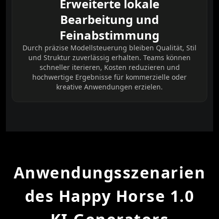
Erweiterte lokale
Bearbeitung und
Feinabstimmung
Durch präzise Modellsteuerung bleiben Qualität, Stil
und Struktur zuverlässig erhalten. Teams können
schneller iterieren, Kosten reduzieren und
hochwertige Ergebnisse für kommerzielle oder
kreative Anwendungen erzielen.
Anwendungsszenarien
des Happy Horse 1.0