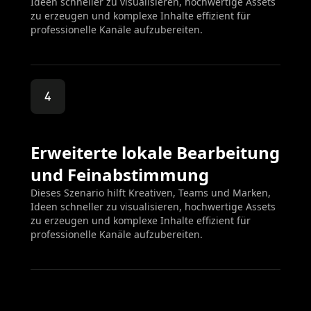
Ideen schneller zu visualisieren, hochwertige Assets
zu erzeugen und komplexe Inhalte effizient für
professionelle Kanäle aufzubereiten.
4
Erweiterte lokale Bearbeitung
und Feinabstimmung
Dieses Szenario hilft Kreativen, Teams und Marken,
Ideen schneller zu visualisieren, hochwertige Assets
zu erzeugen und komplexe Inhalte effizient für
professionelle Kanäle aufzubereiten.