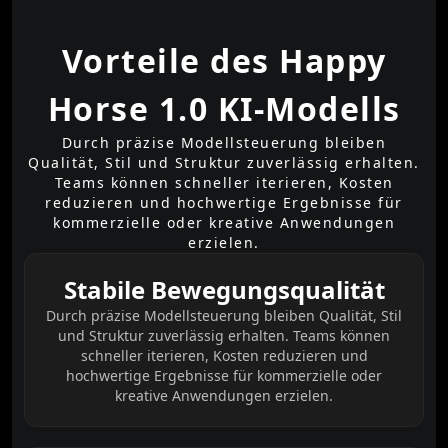
Vorteile des Happy
Horse 1.0 KI-Modells
Durch präzise Modellsteuerung bleiben
Qualität, Stil und Struktur zuverlässig erhalten.
Teams können schneller iterieren, Kosten
reduzieren und hochwertige Ergebnisse für
kommerzielle oder kreative Anwendungen
erzielen.
Stabile Bewegungsqualität
Durch präzise Modellsteuerung bleiben Qualität, Stil
und Struktur zuverlässig erhalten. Teams können
schneller iterieren, Kosten reduzieren und
hochwertige Ergebnisse für kommerzielle oder
kreative Anwendungen erzielen.