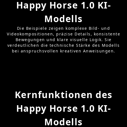
Happy Horse 1.0 KI-
Modells
Die Beispiele zeigen komplexe Bild- und
Videokompositionen, präzise Details, konsistente
Bewegungen und klare visuelle Logik. Sie
verdeutlichen die technische Stärke des Modells
bei anspruchsvollen kreativen Anweisungen.
Kernfunktionen des
Happy Horse 1.0 KI-
Modells