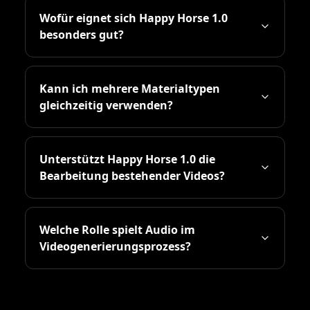
Wofür eignet sich Happy Horse 1.0
besonders gut?
Kann ich mehrere Materialtypen
gleichzeitig verwenden?
Unterstützt Happy Horse 1.0 die
Bearbeitung bestehender Videos?
Welche Rolle spielt Audio im
Videogenerierungsprozess?