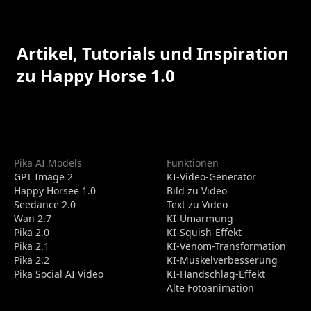
Artikel, Tutorials und Inspiration
zu Happy Horse 1.0
Pika AI Models
Funktionen
GPT Image 2
KI-Video-Generator
Happy Horsee 1.0
Bild zu Video
Seedance 2.0
Text zu Video
Wan 2.7
KI-Umarmung
Pika 2.0
KI-Squish-Effekt
Pika 2.1
KI-Venom-Transformation
Pika 2.2
KI-Muskelverbesserung
Pika Social AI Video
KI-Handschlag-Effekt
Alte Fotoanimation