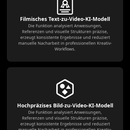
Filmisches Text-zu-Video-KI-Modell
Die Funktion analysiert Anweisungen,
Referenzen und visuelle Strukturen präzise,
erzeugt konsistente Ergebnisse und reduziert
manuelle Nacharbeit in professionellen Kreativ-
Workflows.
Hochpräzises Bild-zu-Video-KI-Modell
Die Funktion analysiert Anweisungen,
Referenzen und visuelle Strukturen präzise,
erzeugt konsistente Ergebnisse und reduziert
manuelle Nacharbeit in professionellen Kreativ-