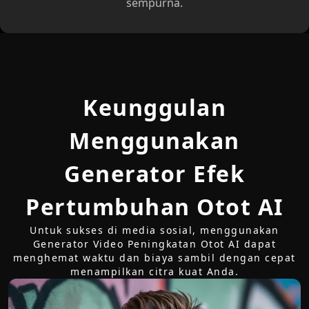
sempurna.
Keunggulan
Menggunakan
Generator Efek
Pertumbuhan Otot AI
Untuk sukses di media sosial, menggunakan
Generator Video Peningkatan Otot AI dapat
menghemat waktu dan biaya sambil dengan cepat
menampilkan citra kuat Anda.