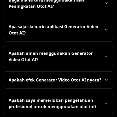
Peningkatan Otot AI?
Apa saja skenario aplikasi Generator Video
Otot AI?
Apakah aman menggunakan Generator
Video Otot AI?
Apakah efek Generator Video Otot AI nyata?
Apakah saya memerlukan pengetahuan
profesional untuk menggunakan alat ini?