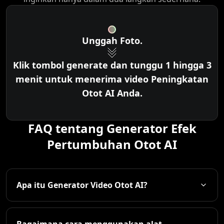
Unggah Foto.
Klik tombol generate dan tunggu 1 hingga 3
menit untuk menerima video Peningkatan
Otot AI Anda.
FAQ tentang Generator Efek
Pertumbuhan Otot AI
Apa itu Generator Video Otot AI?
Bagaimana cara menggunakan alat