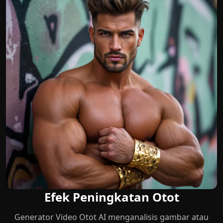
Efek Peningkatan Otot
Generator Video Otot AI menganalisis gambar atau