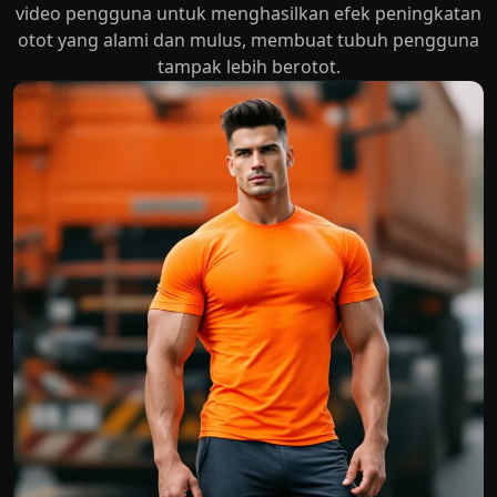
video pengguna untuk menghasilkan efek peningkatan
otot yang alami dan mulus, membuat tubuh pengguna
tampak lebih berotot.