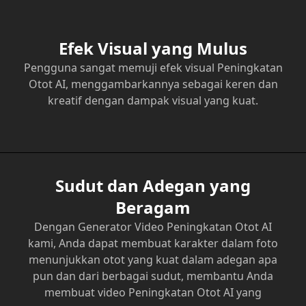
Efek Visual yang Mulus
Pengguna sangat memuji efek visual Peningkatan
Otot AI, menggambarkannya sebagai keren dan
kreatif dengan dampak visual yang kuat.
Sudut dan Adegan yang
Beragam
Dengan Generator Video Peningkatan Otot AI
kami, Anda dapat membuat karakter dalam foto
menunjukkan otot yang kuat dalam adegan apa
pun dan dari berbagai sudut, membantu Anda
membuat video Peningkatan Otot AI yang