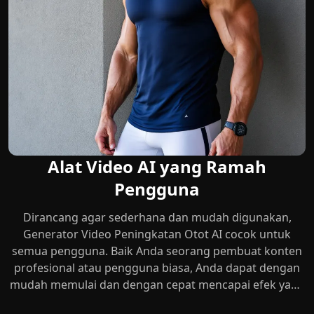
Alat Video AI yang Ramah
Pengguna
Dirancang agar sederhana dan mudah digunakan,
Generator Video Peningkatan Otot AI cocok untuk
semua pengguna. Baik Anda seorang pembuat konten
profesional atau pengguna biasa, Anda dapat dengan
mudah memulai dan dengan cepat mencapai efek yang
diinginkan.