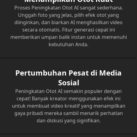
Proses Peningkatan Otot AI sangat sederhana.
Unggah foto yang jelas, pilih efek otot yang
diinginkan, dan biarkan AI menghasilkan video
secara otomatis. Fitur generasi cepat ini
memberikan umpan balik instan untuk memenuhi
kebutuhan Anda.
Pertumbuhan Pesat di Media
Sosial
Peningkatan Otot AI semakin populer dengan
cepat! Banyak kreator menggunakan efek ini
untuk membuat video kreatif yang menampilkan
gaya pribadi mereka sambil menarik perhatian
dan diskusi yang signifikan.