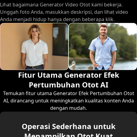
Lihat bagaimana Generator Video Otot kami bekerja.
Unggah foto Anda, masukkan deskripsi, dan lihat video
Anda menjadi hidup hanya dengan beberapa klik.
Fitur Utama Generator Efek
Pertumbuhan Otot AI
Temukan fitur utama Generator Efek Pertumbuhan Otot
AI, dirancang untuk meningkatkan kualitas konten Anda
dengan mudah.
Operasi Sederhana untuk
Menampilkan Otot Kuat