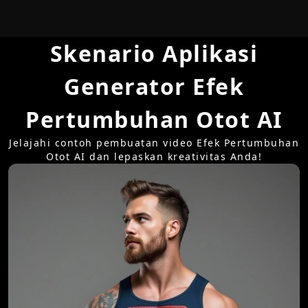
Skenario Aplikasi
Generator Efek
Pertumbuhan Otot AI
Jelajahi contoh pembuatan video Efek Pertumbuhan
Otot AI dan lepaskan kreativitas Anda!