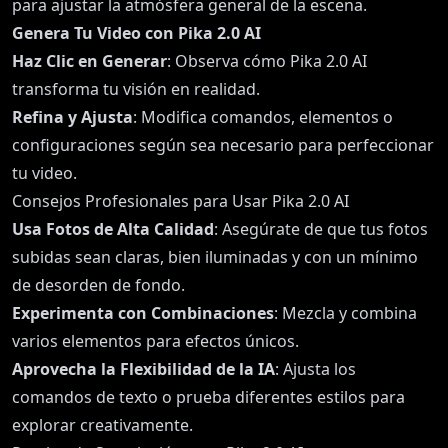
para ajustar la atmósfera general de la escena.
Genera Tu Video con Pika 2.0 AI
Haz Clic en Generar
: Observa cómo Pika 2.0 AI
transforma tu visión en realidad.
Refina y Ajusta
: Modifica comandos, elementos o
configuraciones según sea necesario para perfeccionar
tu video.
Consejos Profesionales para Usar Pika 2.0 AI
Usa Fotos de Alta Calidad
: Asegúrate de que tus fotos
subidas sean claras, bien iluminadas y con un mínimo
de desorden de fondo.
Experimenta con Combinaciones
: Mezcla y combina
varios elementos para efectos únicos.
Aprovecha la Flexibilidad de la IA
: Ajusta los
comandos de texto o prueba diferentes estilos para
explorar creativamente.