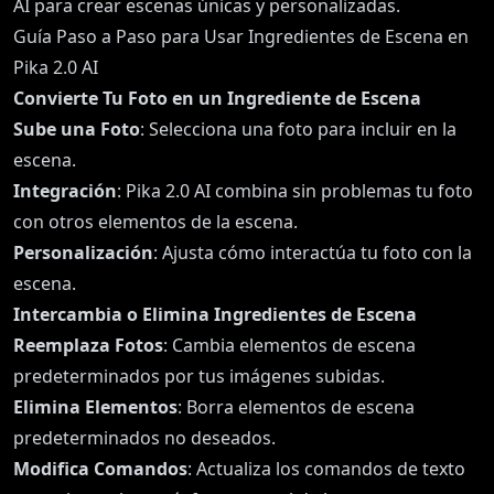
AI para crear escenas únicas y personalizadas.
Guía Paso a Paso para Usar Ingredientes de Escena en
Pika 2.0 AI
Convierte Tu Foto en un Ingrediente de Escena
Sube una Foto
: Selecciona una foto para incluir en la
escena.
Integración
: Pika 2.0 AI combina sin problemas tu foto
con otros elementos de la escena.
Personalización
: Ajusta cómo interactúa tu foto con la
escena.
Intercambia o Elimina Ingredientes de Escena
Reemplaza Fotos
: Cambia elementos de escena
predeterminados por tus imágenes subidas.
Elimina Elementos
: Borra elementos de escena
predeterminados no deseados.
Modifica Comandos
: Actualiza los comandos de texto