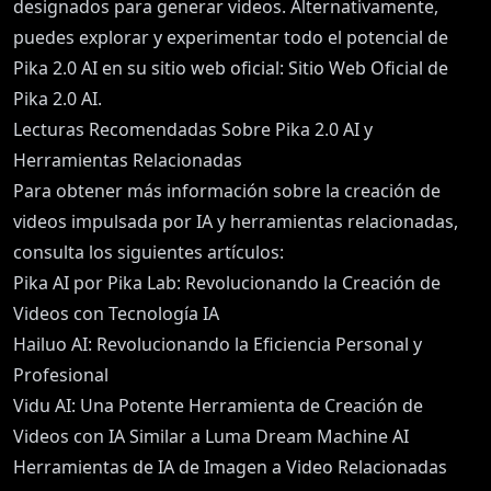
designados para generar videos. Alternativamente,
puedes explorar y experimentar todo el potencial de
Pika 2.0 AI en su sitio web oficial:
Sitio Web Oficial de
Pika 2.0 AI
.
Lecturas Recomendadas Sobre Pika 2.0 AI y
Herramientas Relacionadas
Para obtener más información sobre la creación de
videos impulsada por IA y herramientas relacionadas,
consulta los siguientes artículos:
Pika AI por Pika Lab: Revolucionando la Creación de
Videos con Tecnología IA
Hailuo AI: Revolucionando la Eficiencia Personal y
Profesional
Vidu AI: Una Potente Herramienta de Creación de
Videos con IA Similar a Luma Dream Machine AI
Herramientas de IA de Imagen a Video Relacionadas