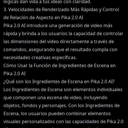
lógicas dan vida a tus ideas con claridad.
3. Velocidades de Renderizado Más Rápidas y Control
de Relación de Aspecto en Pika 2.0 AI
Pika 2.0 AI introduce una generación de video más
rápida y brinda a los usuarios la capacidad de controlar
las dimensiones del video directamente a través de
comandos, asegurando que el resultado cumpla con
necesidades creativas específicas.
Cómo Usar la Función de Ingredientes de Escena en
Pika 2.0 AI
¿Qué son los Ingredientes de Escena en Pika 2.0 AI?
Los Ingredientes de Escena son elementos individuales
que componen una escena de video, incluyendo
objetos, fondos y personajes. Con los Ingredientes de
Escena, los usuarios pueden combinar elementos
visuales personalizados con las capacidades de Pika 2.0