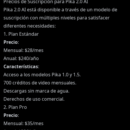
Precios de Suscripción para Pika 2.0 AI
Pika 2.0 AI está disponible a través de un modelo de
suscripción con múltiples niveles para satisfacer
diferentes necesidades:
1. Plan Estándar
Precio
:
Mensual: $28/mes
Anual: $240/año
Características
:
Acceso a los modelos Pika 1.0 y 1.5.
700 créditos de video mensuales.
Descargas sin marca de agua.
Derechos de uso comercial.
2. Plan Pro
Precio
:
Mensual: $35/mes