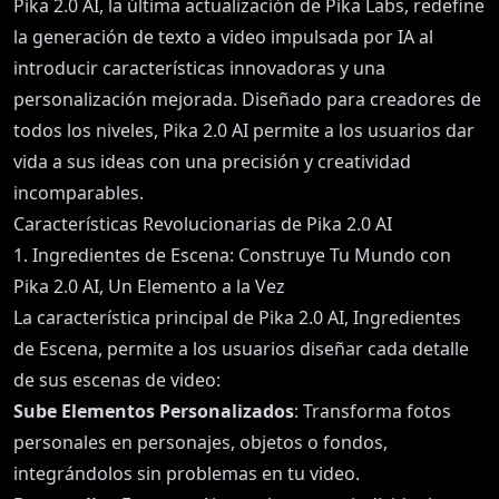
Pika 2.0 AI, la última actualización de Pika Labs, redefine
la generación de texto a video impulsada por IA al
introducir características innovadoras y una
personalización mejorada. Diseñado para creadores de
todos los niveles, Pika 2.0 AI permite a los usuarios dar
vida a sus ideas con una precisión y creatividad
incomparables.
Características Revolucionarias de Pika 2.0 AI
1. Ingredientes de Escena: Construye Tu Mundo con
Pika 2.0 AI, Un Elemento a la Vez
La característica principal de Pika 2.0 AI, Ingredientes
de Escena, permite a los usuarios diseñar cada detalle
de sus escenas de video:
Sube Elementos Personalizados
: Transforma fotos
personales en personajes, objetos o fondos,
integrándolos sin problemas en tu video.