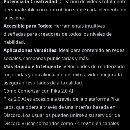
Potencia la Creatividad
: Creación de videos totalmente
personalizable con control fino sobre cada elemento de
la escena.
Accesible para Todos
: Herramientas intuitivas
diseñadas para creadores de todos los niveles de
habilidad.
Aplicaciones Versátiles
: Ideal para contenido en redes
sociales, campañas publicitarias y más.
Más Rápido e Inteligente
: Velocidades de renderizado
mejoradas y una alineación de texto a video mejorada
aseguran resultados de alta calidad.
Cómo Comenzar con Pika 2.0 AI
Pika 2.0 AI es accesible a través de la plataforma Pika
Labs, que opera a través de una interfaz basada en
Discord. Los usuarios pueden unirse a su servidor de
Discord y usar comandos como
en canales
/create