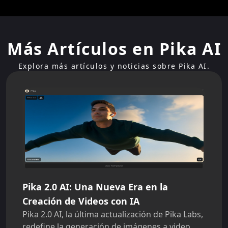
Más Artículos en Pika AI
Explora más artículos y noticias sobre Pika AI.
Pika 2.0 AI: Una Nueva Era en la
Creación de Videos con IA
Pika 2.0 AI, la última actualización de Pika Labs,
redefine la generación de imágenes a video