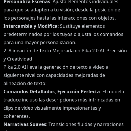
Personaliza Escenas
: Ajusta elementos individuales
para que se adapten a tu visión, desde la posición de
los personajes hasta las interacciones con objetos.
Intercambia y Modifica
: Sustituye elementos
predeterminados por los tuyos o ajusta los comandos
para una mayor personalización.
2. Alineación de Texto Mejorada en Pika 2.0 AI: Precisión
y Creatividad
Pika 2.0 AI lleva la generación de texto a video al
siguiente nivel con capacidades mejoradas de
alineación de texto:
Comandos Detallados, Ejecución Perfecta
: El modelo
traduce incluso las descripciones más intrincadas en
clips de video visualmente impresionantes y
coherentes.
Narrativas Suaves
: Transiciones fluidas y narraciones