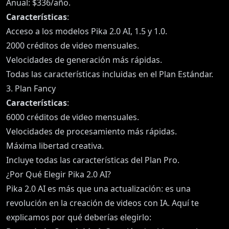
Anual: $336/año.
Características
:
Acceso a los modelos Pika 2.0 AI, 1.5 y 1.0.
2000 créditos de video mensuales.
Velocidades de generación más rápidas.
Todas las características incluidas en el Plan Estándar.
3. Plan Fancy
Características
:
6000 créditos de video mensuales.
Velocidades de procesamiento más rápidas.
Máxima libertad creativa.
Incluye todas las características del Plan Pro.
¿Por Qué Elegir Pika 2.0 AI?
Pika 2.0 AI es más que una actualización: es una
revolución en la creación de videos con IA. Aquí te
explicamos por qué deberías elegirlo: