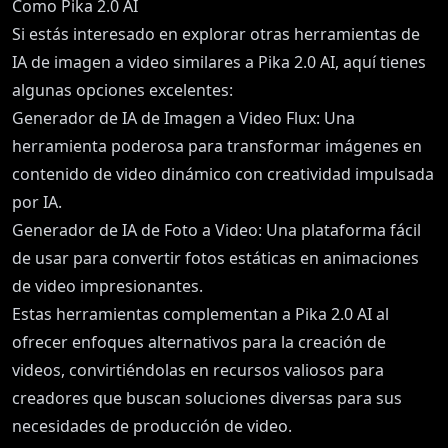
Como Pika 2.0 AI
Si estás interesado en explorar otras herramientas de
IA de imagen a video similares a Pika 2.0 AI, aquí tienes
algunas opciones excelentes:
Generador de IA de Imagen a Video Flux
: Una
herramienta poderosa para transformar imágenes en
contenido de video dinámico con creatividad impulsada
por IA.
Generador de IA de Foto a Video
: Una plataforma fácil
de usar para convertir fotos estáticas en animaciones
de video impresionantes.
Estas herramientas complementan a Pika 2.0 AI al
ofrecer enfoques alternativos para la creación de
videos, convirtiéndolas en recursos valiosos para
creadores que buscan soluciones diversas para sus
necesidades de producción de video.