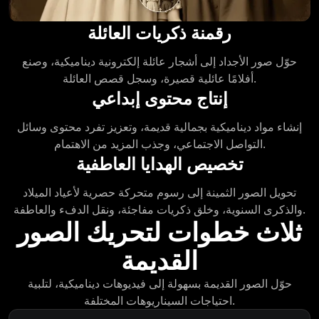
رقمنة ذكريات العائلة
حوّل صور الأجداد إلى أشجار عائلة إلكترونية ديناميكية، وصنع
أفلامًا عائلية قصيرة، وسجل قصص العائلة.
إنتاج محتوى إبداعي
إنشاء مواد ديناميكية بجمالية قديمة، وتعزيز تفرد محتوى وسائل
التواصل الاجتماعي، وجذب المزيد من الاهتمام.
تخصيص الهدايا العاطفية
تحويل الصور الثمينة إلى رسوم متحركة حصرية لأعياد الميلاد
والذكرى السنوية، وخلق ذكريات مفاجئة، ونقل الدفء والعاطفة.
ثلاث خطوات لتحريك الصور
القديمة
حوّل الصور القديمة بسهولة إلى فيديوهات ديناميكية، لتلبية
احتياجات السيناريوهات المختلفة.