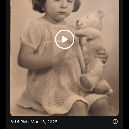
6:16 PM · Mar 13, 2025