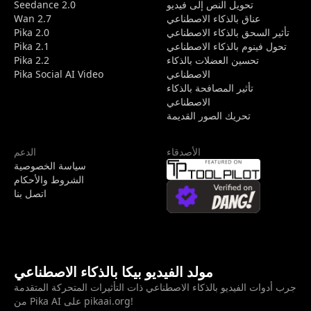
تحويل النص إلى فيديو
Seedance 2.0
عناق بالذكاء الاصطناعي
Wan 2.7
تأثير السحق بالذكاء الاصطناعي
Pika 2.0
تحول فينوم بالذكاء الاصطناعي
Pika 2.1
تحسين العضلات بالذكاء
Pika 2.2
الاصطناعي
Pika Social AI Video
تأثير المصافحة بالذكاء
الاصطناعي
تحريك الصور القديمة
الأصدقاء
الدعم
سياسة الخصوصية
الشروط والأحكام
اتصل بنا
مولد الفيديو بيكا بالذكاء الاصطناعي
جرب أدوات الفيديو بالذكاء الاصطناعي ذات التأثيرات المتحركة المتقدمة
من Pika AI على pikaai.org!