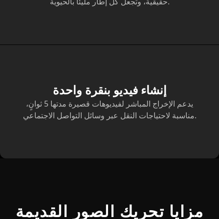
حقيقية، وتجعل كل إطار مليئًا بالحيوية.
إنشاء فيديو بنقرة واحدة
يدعم الإخراج المباشر لفيديوهات قصيرة مدتها 5 ثوانٍ،
مناسبة لاحتياجات النقل عبر وسائل التواصل الاجتماعي.
مزايا تحريك الصور القديمة