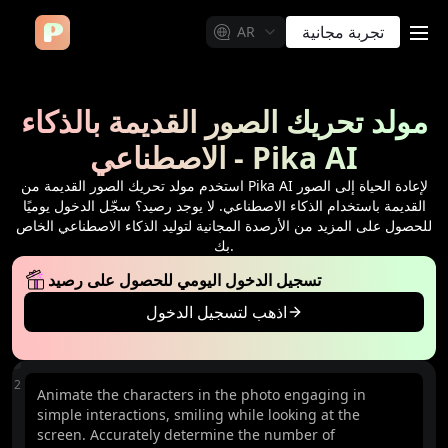
تجربة مجانية
AR
me
مولد تحريك الصور القديمة بالذكاء
الاصطناعي - Pika AI
استخدم مولد تحريك الصور القديمة من Pika AI لإعادة الحياة إلى الصور
القديمة باستخدام الذكاء الاصطناعي. لا يوجد رصيد؟ سجّل الدخول يوميًا
للحصول على المزيد من الأرصدة المجانية لتوليد الذكاء الاصطناعي الخاص
بك.
تسجيل الدخول اليومي للحصول على رصيد
اذهب لتسجيل الدخول
ن
512