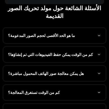
الأسئلة الشائعة حول مولد تحريك الصور
القديمة
ما هو الحد الأقصى لحجم الصور المدعومة؟
كم من الوقت يمكن حفظ الفيديوهات التي تم إنشاؤها؟
هل يمكن معالجة صور الهاتف المحمول مباشرة؟
كم من الوقت تستغرق المعالجة؟