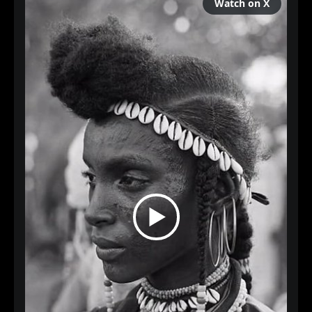
Watch on X