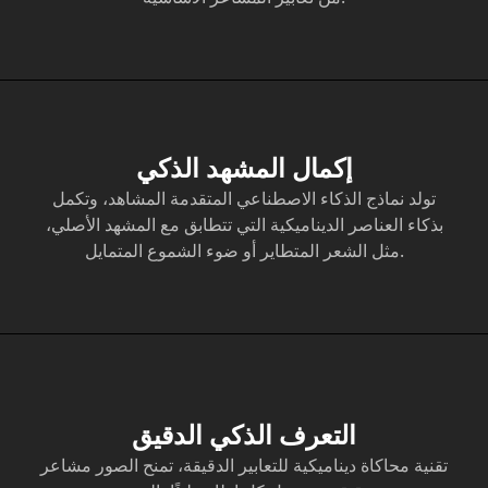
إكمال المشهد الذكي
تولد نماذج الذكاء الاصطناعي المتقدمة المشاهد، وتكمل
بذكاء العناصر الديناميكية التي تتطابق مع المشهد الأصلي،
مثل الشعر المتطاير أو ضوء الشموع المتمايل.
التعرف الذكي الدقيق
تقنية محاكاة ديناميكية للتعابير الدقيقة، تمنح الصور مشاعر