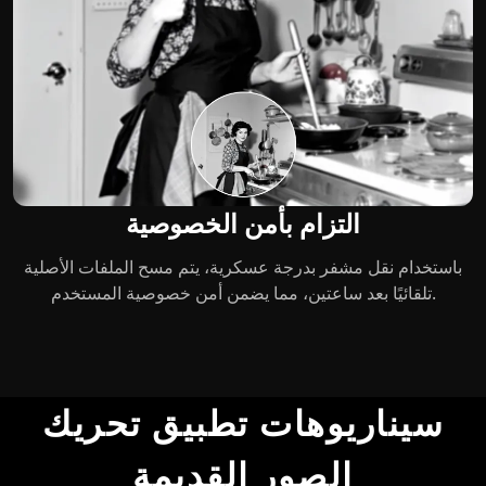
التزام بأمن الخصوصية
باستخدام نقل مشفر بدرجة عسكرية، يتم مسح الملفات الأصلية
تلقائيًا بعد ساعتين، مما يضمن أمن خصوصية المستخدم.
سيناريوهات تطبيق تحريك
الصور القديمة