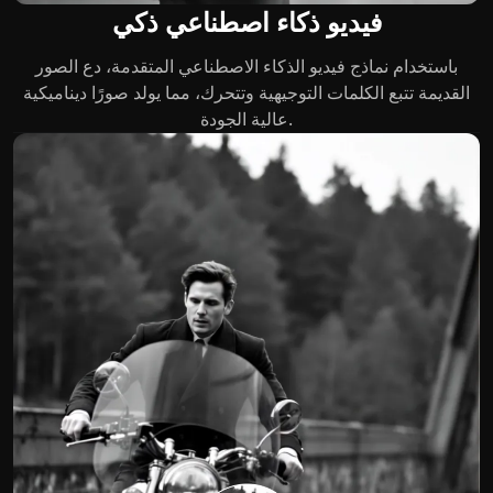
فيديو ذكاء اصطناعي ذكي
باستخدام نماذج فيديو الذكاء الاصطناعي المتقدمة، دع الصور
القديمة تتبع الكلمات التوجيهية وتتحرك، مما يولد صورًا ديناميكية
عالية الجودة.