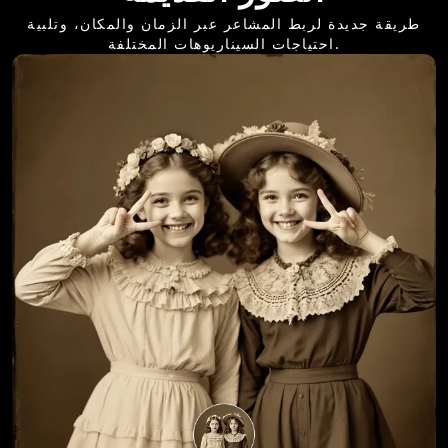
طريقة جديدة لربط المشاعر عبر الزمان والمكان، وتلبية
احتياجات السيناريوهات المختلفة.