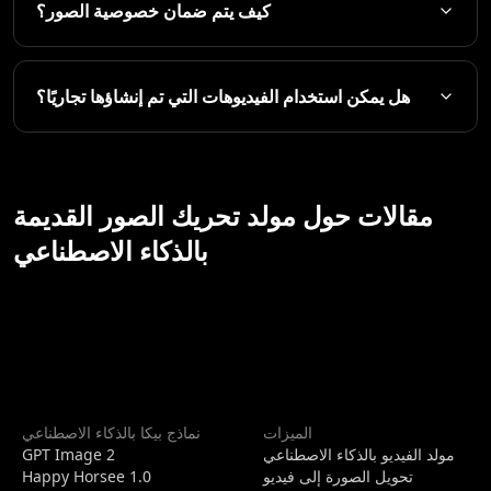
كيف يتم ضمان خصوصية الصور؟
هل يمكن استخدام الفيديوهات التي تم إنشاؤها تجاريًا؟
مقالات حول مولد تحريك الصور القديمة
بالذكاء الاصطناعي
الميزات
نماذج بيكا بالذكاء الاصطناعي
مولد الفيديو بالذكاء الاصطناعي
GPT Image 2
تحويل الصورة إلى فيديو
Happy Horsee 1.0