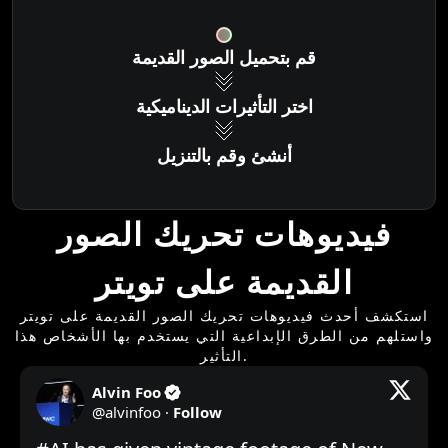
قم بتحميل الصور القديمة
اختر التأثيرات الديناميكية
أنشئ وقم بالتنزيل
فيديوهات تحريك الصور
القديمة على تويتر
استكشف أحدث فيديوهات تحريك الصور القديمة على تويتر
واستلهم من الطرق الإبداعية التي يستخدم بها الأشخاص هذا
التأثير.
Alvin Foo
@
alvinfoo
·
Follow