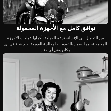
توافق كامل مع الأجهزة المحمولة
من التحميل إلى الإنشاء، تدعم العملية بأكملها عمليات الأجهزة
المحمولة، مما يسمح بالتصوير والمعالجة الفورية، والإنشاء في أي
مكان وفي أي وقت.