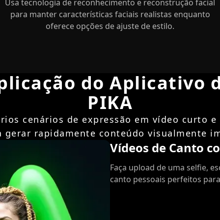
Usa tecnologia de reconhecimento e reconstrução facial
para manter características faciais realistas enquanto
oferece opções de ajuste de estilo.
plicação do Aplicativo d
PIKA
rios cenários de expressão em vídeo curto e 
a gerar rapidamente conteúdo visualmente i
Vídeos de Canto co
Faça upload de uma selfie, 
canto pessoais perfeitos para