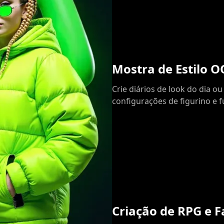
Mostra de Estilo 
Crie diários de look do dia o
configurações de figurino e 
Criação de RPG e F