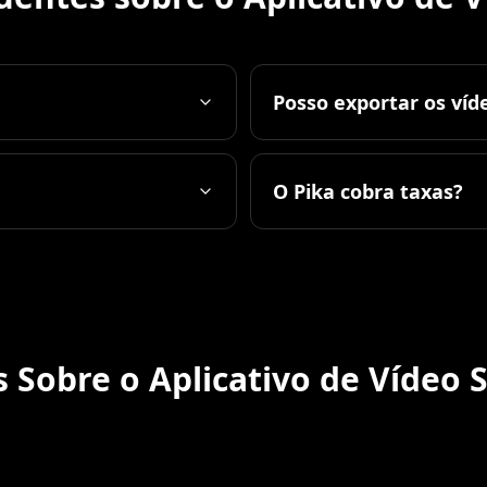
Posso exportar os víd
O Pika cobra taxas?
 Sobre o Aplicativo de Vídeo 