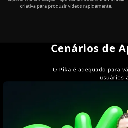
criativa para produzir vídeos rapidamente.
Cenários de A
O Pika é adequado para vá
usuários 