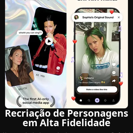
o
Recriação de Personagens
em Alta Fidelidade