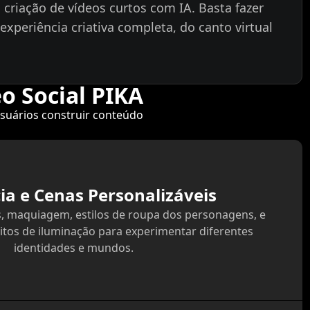
a criação de vídeos curtos com IA. Basta fazer
xperiência criativa completa, do canto virtual
o Social PIKA
usuários construir conteúdo
ia e Cenas Personalizáveis
, maquiagem, estilos de roupa dos personagens, e
eitos de iluminação para experimentar diferentes
identidades e mundos.