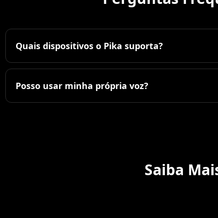
Quais dispositivos o Pika suporta?
Posso usar minha própria voz?
Saiba Mais