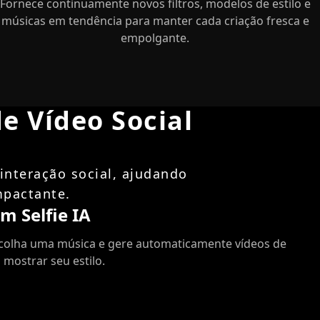
Fornece continuamente novos filtros, modelos de estilo e
músicas em tendência para manter cada criação fresca e
empolgante.
e Vídeo Social
interação social, ajudando
mpactante.
m Selfie IA
escolha uma música e gere automaticamente vídeos de
 mostrar seu estilo.