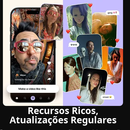
Recursos Ricos,
Atualizações Regulares