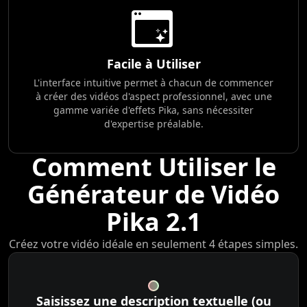
Facile à Utiliser
L'interface intuitive permet à chacun de commencer
à créer des vidéos d'aspect professionnel, avec une
gamme variée d'effets Pika, sans nécessiter
d'expertise préalable.
Comment Utiliser le
Générateur de Vidéo
Pika 2.1
Créez votre vidéo idéale en seulement 4 étapes simples.
Saisissez une description textuelle (ou