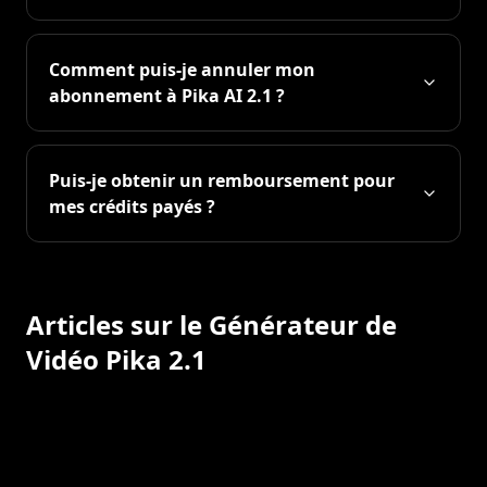
Comment puis-je annuler mon
abonnement à Pika AI 2.1 ?
Puis-je obtenir un remboursement pour
mes crédits payés ?
Articles sur le Générateur de
Vidéo Pika 2.1