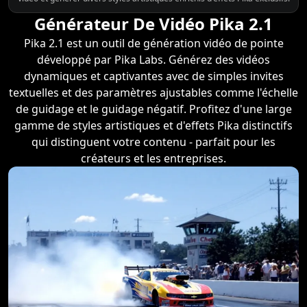
Générateur De Vidéo Pika 2.1
Pika 2.1 est un outil de génération vidéo de pointe
développé par Pika Labs. Générez des vidéos
dynamiques et captivantes avec de simples invites
textuelles et des paramètres ajustables comme l'échelle
de guidage et le guidage négatif. Profitez d'une large
gamme de styles artistiques et d'effets Pika distinctifs
qui distinguent votre contenu - parfait pour les
créateurs et les entreprises.