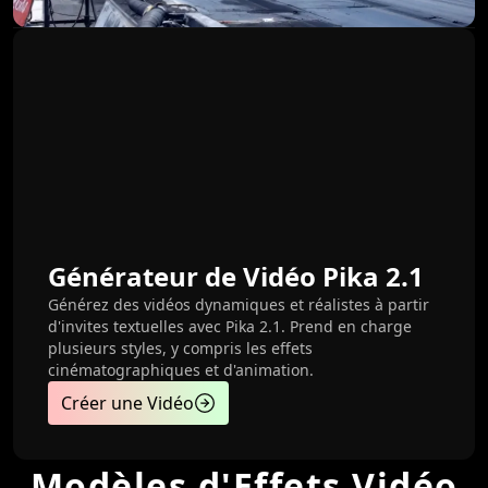
Générateur de Vidéo Pika 2.1
Générez des vidéos dynamiques et réalistes à partir
d'invites textuelles avec Pika 2.1. Prend en charge
plusieurs styles, y compris les effets
cinématographiques et d'animation.
Créer une Vidéo
Modèles d'Effets Vidéo