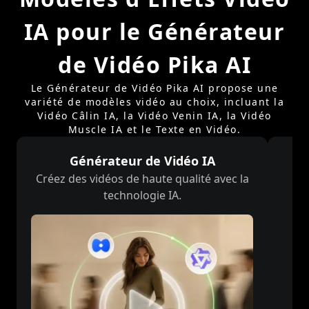
IA pour le Générateur
de Vidéo Pika AI
Le Générateur de Vidéo Pika AI propose une
variété de modèles vidéo au choix, incluant la
Vidéo Câlin IA, la Vidéo Venin IA, la Vidéo
Muscle IA et le Texte en Vidéo.
Générateur de Vidéo IA
Créez des vidéos de haute qualité avec la
Tr
technologie IA.