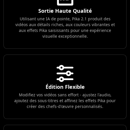
Sortie Haute Qualité
Utilisant une IA de pointe, Pika 2.1 produit des
vidéos aux détails riches, aux couleurs vibrantes et
aux effets Pika saisissants pour une expérience
visuelle exceptionnelle.
Édition Flexible
Modifiez vos vidéos sans effort - ajustez l'audio,
ajoutez des sous-titres et affinez les effets Pika pour
créer des chefs-d'œuvre personnalisés.