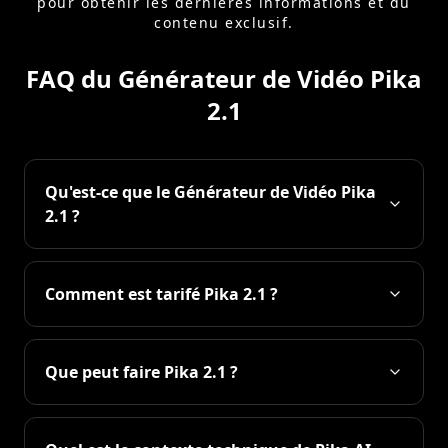
pour obtenir les dernières informations et du
contenu exclusif.
FAQ du Générateur de Vidéo Pika
2.1
Qu'est-ce que le Générateur de Vidéo Pika
2.1 ?
Comment est tarifé Pika 2.1 ?
Que peut faire Pika 2.1 ?