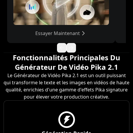
Essayer Maintenant
Fonctionnalités Principales Du
Générateur De Vidéo Pika 2.1
Le Générateur de Vidéo Pika 2.1 est un outil puissant
qui transforme le texte et les images en vidéos de haute
qualité, enrichies d'une gamme d'effets Pika signature
pour élever votre production créative.