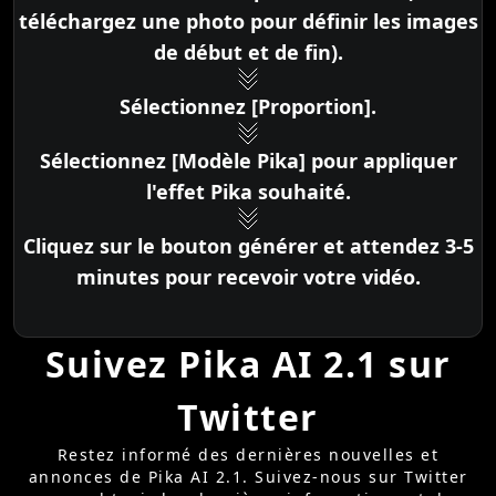
téléchargez une photo pour définir les images
de début et de fin).
Sélectionnez [Proportion].
Sélectionnez [Modèle Pika] pour appliquer
l'effet Pika souhaité.
Cliquez sur le bouton générer et attendez 3-5
minutes pour recevoir votre vidéo.
Suivez Pika AI 2.1 sur
Twitter
Restez informé des dernières nouvelles et
annonces de Pika AI 2.1. Suivez-nous sur Twitter