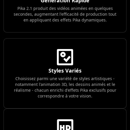
Génération Rapide
Pika 2.1 produit des vidéos animées en quelques
secondes, augmentant l'efficacité de production tout
en appliquant des effets Pika dynamiques.
Styles Variés
Choisissez parmi une variété de styles artistiques -
notamment l'animation 3D, les dessins animés et le
réalisme - chacun enrichi d'effets Pika exclusifs pour
correspondre à votre vision.